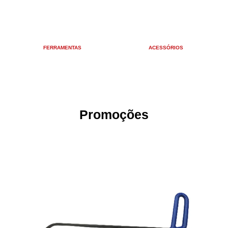
FERRAMENTAS
ACESSÓRIOS
Promoções