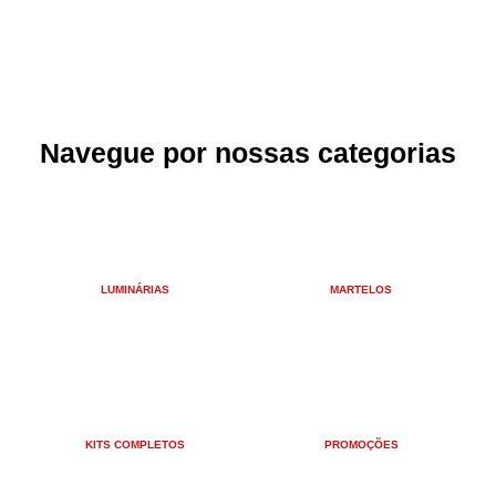
Navegue por nossas categorias
LUMINÁRIAS
MARTELOS
KITS COMPLETOS
PROMOÇÕES